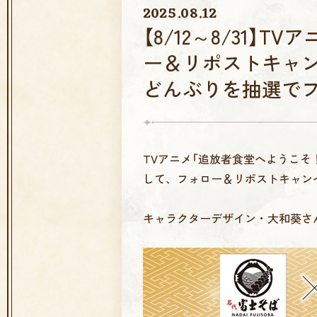
2025.08.12
【8/12～8/31
ー＆リポストキャ
どんぶりを抽選で
TVアニメ「追放者食堂へようこそ
して、フォロー＆リポストキャン
キャラクターデザイン・大和葵さ