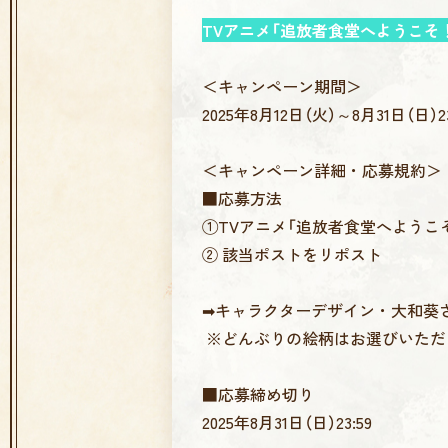
TVアニメ「追放者食堂へようこそ
＜キャンペーン期間＞
2025年8月12日（火）～8月31日（日）23
＜キャンペーン詳細・応募規約＞
■応募方法
①TVアニメ「追放者食堂へようこ
② 該当ポストをリポスト
➡キャラクターデザイン・大和葵
※どんぶりの絵柄はお選びいただ
■応募締め切り
2025年8月31日（日）23:59