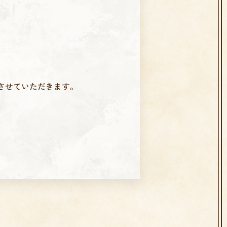
させていただきます。